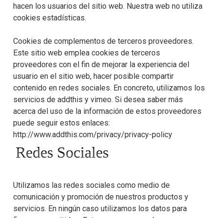
hacen los usuarios del sitio web. Nuestra web no utiliza
cookies estadísticas.
Cookies de complementos de terceros proveedores.
Este sitio web emplea cookies de terceros
proveedores con el fin de mejorar la experiencia del
usuario en el sitio web, hacer posible compartir
contenido en redes sociales. En concreto, utilizamos los
servicios de addthis y vimeo. Si desea saber más
acerca del uso de la información de estos proveedores
puede seguir estos enlaces:
http://www.addthis.com/privacy/privacy-policy
Redes Sociales
Utilizamos las redes sociales como medio de
comunicación y promoción de nuestros productos y
servicios. En ningún caso utilizamos los datos para