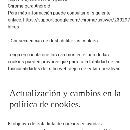
Chrome para Android
Para más información puede consultar el siguiente
enlace: https://support.google.com/chrome/answer/23929
hl=es
- Consecuencias de deshabilitar las cookies.
Tenga en cuenta que los cambios en el uso de las
cookies pueden provocar que parte o la totalidad de las
funcionalidades del sitio web dejen de estar operativas.
Actualización y cambios en la
política de cookies.
El objetivo de esta lista de cookies es ayudar a