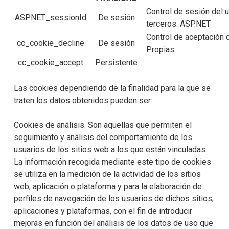
Control de sesión del u
ASP.NET_sessionId
De sesión
terceros. ASP.NET
Control de aceptación 
cc_cookie_decline
De sesión
Propias.
cc_cookie_accept
Persistente
Las cookies dependiendo de la finalidad para la que se
traten los datos obtenidos pueden ser:
Cookies de análisis. Son aquellas que permiten el
seguimiento y análisis del comportamiento de los
usuarios de los sitios web a los que están vinculadas.
La información recogida mediante este tipo de cookies
se utiliza en la medición de la actividad de los sitios
web, aplicación o plataforma y para la elaboración de
perfiles de navegación de los usuarios de dichos sitios,
aplicaciones y plataformas, con el fin de introducir
mejoras en función del análisis de los datos de uso que