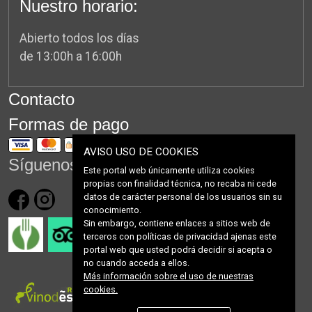
Nuestro horario:
Abierto todos los días
de 13:00h a 16:00h
Contacto
Formas de pago
AVISO USO DE COOKIES
Síguenos en
Este portal web únicamente utiliza cookies
propias con finalidad técnica, no recaba ni cede
datos de carácter personal de los usuarios sin su
conocimiento.
Sin embargo, contiene enlaces a sitios web de
terceros con políticas de privacidad ajenas este
portal web que usted podrá decidir si acepta o
no cuando acceda a ellos.
Más información sobre el uso de nuestras
cookies.