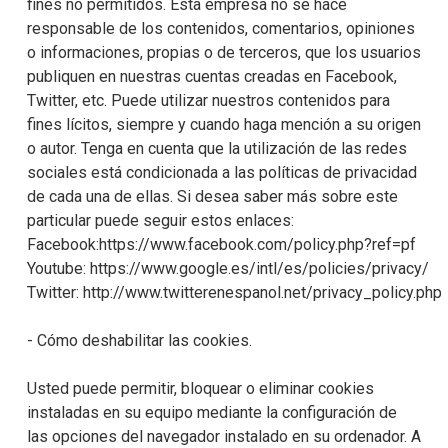
fines no permitidos. Esta empresa no se hace
responsable de los contenidos, comentarios, opiniones
o informaciones, propias o de terceros, que los usuarios
publiquen en nuestras cuentas creadas en Facebook,
Twitter, etc. Puede utilizar nuestros contenidos para
fines lícitos, siempre y cuando haga mención a su origen
o autor. Tenga en cuenta que la utilización de las redes
sociales está condicionada a las políticas de privacidad
de cada una de ellas. Si desea saber más sobre este
particular puede seguir estos enlaces:
Facebook:https://www.facebook.com/policy.php?ref=pf
Youtube: https://www.google.es/intl/es/policies/privacy/
Twitter: http://www.twitterenespanol.net/privacy_policy.php
- Cómo deshabilitar las cookies.
Usted puede permitir, bloquear o eliminar cookies
instaladas en su equipo mediante la configuración de
las opciones del navegador instalado en su ordenador. A