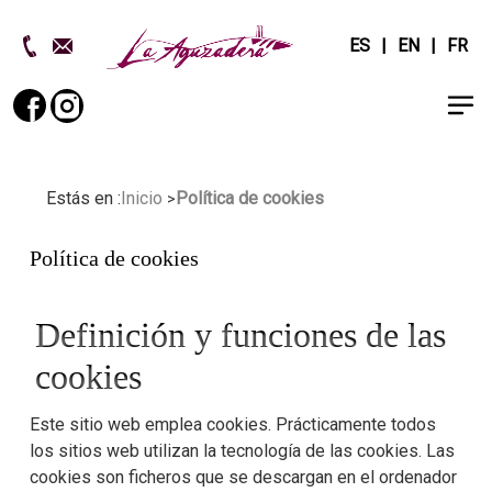
ES
EN
FR
Estás en :
Inicio
Política de cookies
Política de cookies
Definición y funciones de las
cookies
Este sitio web emplea cookies. Prácticamente todos
los sitios web utilizan la tecnología de las cookies. Las
cookies son ficheros que se descargan en el ordenador