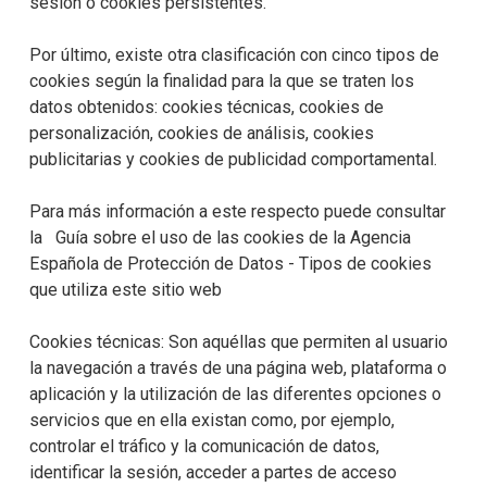
sesión o cookies persistentes.
Por último, existe otra clasificación con cinco tipos de
cookies según la finalidad para la que se traten los
datos obtenidos: cookies técnicas, cookies de
personalización, cookies de análisis, cookies
publicitarias y cookies de publicidad comportamental.
Para más información a este respecto puede consultar
la Guía sobre el uso de las cookies de la Agencia
Española de Protección de Datos - Tipos de cookies
que utiliza este sitio web
Cookies técnicas: Son aquéllas que permiten al usuario
la navegación a través de una página web, plataforma o
aplicación y la utilización de las diferentes opciones o
servicios que en ella existan como, por ejemplo,
controlar el tráfico y la comunicación de datos,
identificar la sesión, acceder a partes de acceso