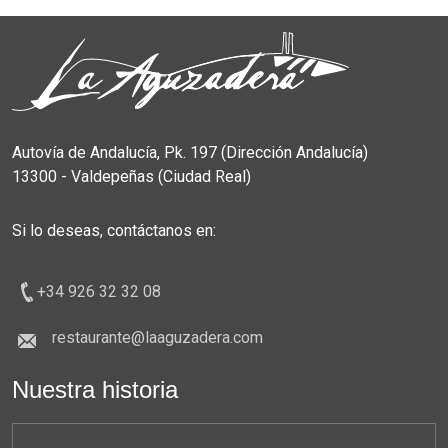
Autovía de Andalucía, Pk. 197 (Dirección Andalucía)
13300 - Valdepeñas (Ciudad Real)
Si lo deseas, contáctanos en:
+34 926 32 32 08
restaurante@laaguzadera.com
Nuestra historia