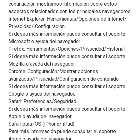
continuación mostramos información sobre estos
aspectos relacionados con los principales navegadores.
Internet Explorer: Herramientas/Opciones de Internet/
Privacidad/ Configuración.
Si desea más información puede consultar el soporte
Microsoft o ayuda del navegador.
Firefox: Herramientas/Opciones/Privacidad/Historial.
Si desea más información puede consultar el soporte
Mozilla o ayuda del navegador.
Chrome: Configuración/Mostrar opciones
avanzadas/Privacidad/Configuración de contenido.
Si desea más información puede consultar el soporte
Google o ayuda del navegador.
Safari: Preferencias/Seguridad.
Si desea más información puede consultar el soporte
Apple o ayuda del navegador.
Safari para IOS (iPhone/ iPad)
Para más información puede consultar el soporte
Apple o ayuda del navegador.