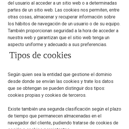
del usuario al acceder a un sitio web o a determinadas
partes de un sitio web. Las cookies nos permiten, entre
otras cosas, almacenar y recuperar información sobre
los hábitos de navegación de un usuario o de su equipo.
También proporcionan seguridad a la hora de acceder a
nuestra web y garantizan que el sitio web tenga un
aspecto uniforme y adecuado a sus preferencias.
Tipos de cookies
Según quien sea la entidad que gestione el dominio
desde donde se envían las cookies y trate los datos
que se obtengan se pueden distinguir dos tipos:
cookies propias y cookies de terceros.
Existe también una segunda clasificación según el plazo
de tiempo que permanecen almacenadas en el
navegador del cliente, pudiendo tratarse de cookies de