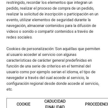
restringido, recordar los elementos que integran un
pedido, realizar el proceso de compra de un pedido,
realizar la solicitud de inscripción o participación en un
evento, utilizar elementos de seguridad durante la
navegación, almacenar contenidos para la difusión de
videos o sonido o compartir contenidos a través de
redes sociales.
Cookies de personalización: Son aquéllas que permiten
al usuario acceder al servicio con algunas
características de carácter general predefinidas en
función de una serie de criterios en el terminal del
usuario como por ejemplo serian el idioma, el tipo de
navegador a través del cual accede al servicio, la
configuración regional desde donde accede al servicio,
etc.
CADUCIDAD
COOKIE
PROCEDENC
FINALIDAD