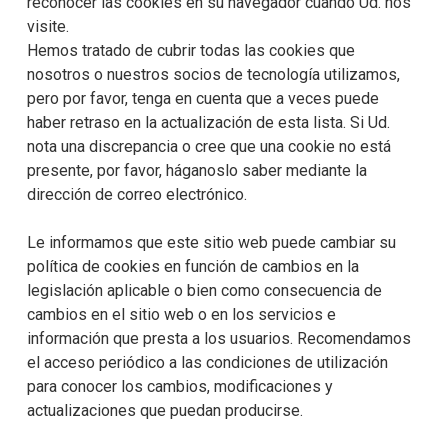
reconocer las cookies en su navegador cuando Ud. nos
visite.
Hemos tratado de cubrir todas las cookies que
nosotros o nuestros socios de tecnología utilizamos,
pero por favor, tenga en cuenta que a veces puede
haber retraso en la actualización de esta lista. Si Ud.
nota una discrepancia o cree que una cookie no está
presente, por favor, háganoslo saber mediante la
dirección de correo electrónico.
Le informamos que este sitio web puede cambiar su
política de cookies en función de cambios en la
legislación aplicable o bien como consecuencia de
cambios en el sitio web o en los servicios e
información que presta a los usuarios. Recomendamos
el acceso periódico a las condiciones de utilización
para conocer los cambios, modificaciones y
actualizaciones que puedan producirse.