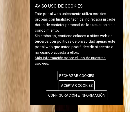
AVISO USO DE COOKIES
Este portal web únicamente utiliza cookies
propias con finalidad técnica, no recaba ni cede
datos de carácter personal de los usuarios sin su
conocimiento.
Sin embargo, contiene enlaces a sitios web de
terceros con políticas de privacidad ajenas este
portal web que usted podrá decidir si acepta o
no cuando acceda a ellos.
Más información sobre el uso de nuestras
cookies.
RECHAZAR COOKIES
ACEPTAR COOKIES
CONFIGURACIÓN E INFORMACIÓN