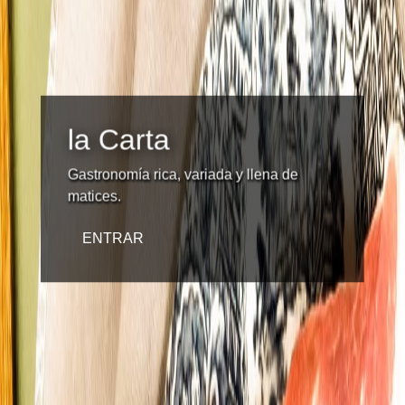
la Carta
Gastronomía rica, variada y llena de
matices.
ENTRAR